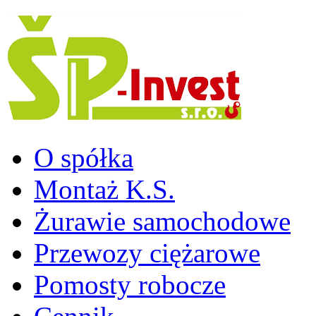
O spółka
Montaż K.S.
Żurawie samochodowe
Przewozy ciężarowe
Pomosty robocze