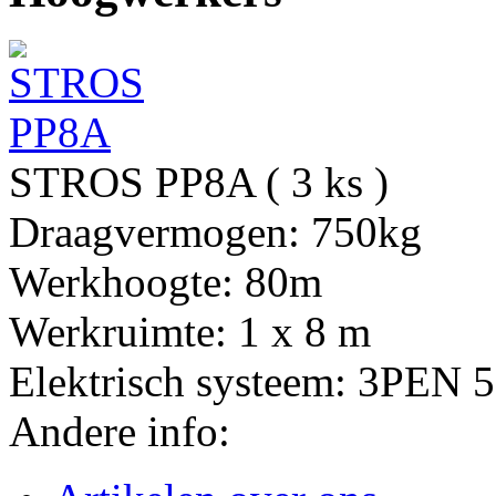
STROS PP8A ( 3 ks )
Draagvermogen:
750kg
Werkhoogte:
80m
Werkruimte:
1 x 8 m
Elektrisch systeem:
3PEN 5
Andere info: