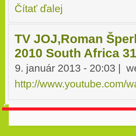
Čítať ďalej
TV JOJ,Roman Šper
2010 South Africa 3
9. január 2013 - 20:03 | 
http://www.youtube.com