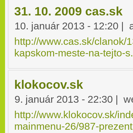
31. 10. 2009 cas.sk
10. január 2013 - 12:20 |
http://www.cas.sk/clanok/
kapskom-meste-na-tejto-s.
klokocov.sk
9. január 2013 - 22:30 | 
http://www.klokocov.sk/ind
mainmenu-26/987-prezent.